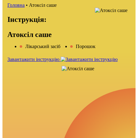
Головна
•
Атоксіл саше
Інструкція:
Атоксіл саше
Лікарський засіб
Порошок
Завантажити інструкцію