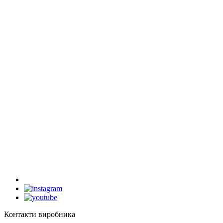
Контакти виробника