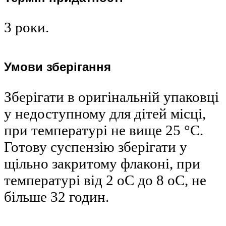
3 роки.
Умови зберігання
Зберігати в оригінальній упаковці
у недоступному для дітей місці,
при температурі не вище 25 °С.
Готову суспензію зберігати у
щільно закритому флаконі, при
температурі від 2 оС до 8 оС, не
більше 32 годин.