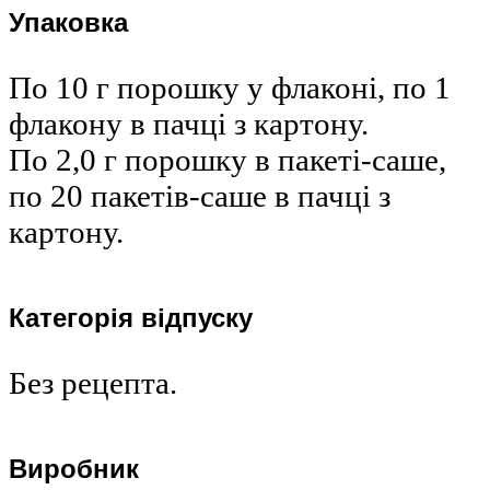
Упаковка
По 10 г порошку у флаконі, по 1
флакону в пачці з картону.
По 2,0 г порошку в пакеті-саше,
по 20 пакетів-саше в пачці з
картону.
Категорія відпуску
Без рецепта.
Виробник