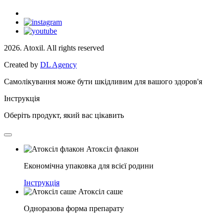
2026. Atoxil. All rights reserved
Created by
DL Agency
Самолікування може бути шкідливим для вашого здоров'я
Інструкція
Оберіть продукт, який вас цікавить
Атоксіл флакон
Економічна упаковка для всієї родини
Інструкція
Атоксіл саше
Одноразова форма препарату