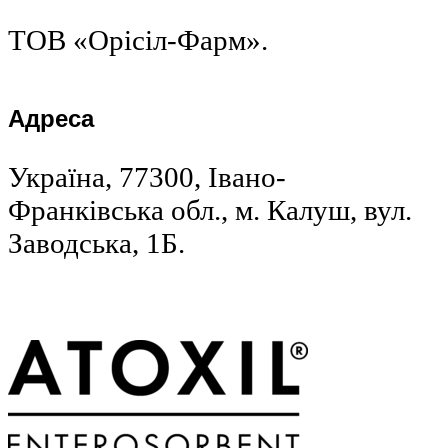
ТОВ «Орісіл-Фарм».
Адреса
Україна, 77300, Івано-
Франківська обл., м. Калуш, вул.
Заводська, 1Б.