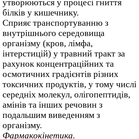
утворюються у процесі гниття
білків у кишечнику.
Сприяє транспортуванню з
внутрішнього середовища
організму (кров, лімфа,
інтерстицій) у травний тракт за
рахунок концентраційних та
осмотичних градієнтів різних
токсичних продуктів, у тому числі
середніх молекул, олігопептидів,
амінів та інших речовин з
подальшим виведенням з
організму.
Фармакокінетика.