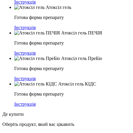
Інструкція
Атоксіл гель
Готова форма препарату
Інструкція
Атоксіл гель ПЕЧІЯ
Готова форма препарату
Інструкція
Атоксіл гель ПреБіо
Готова форма препарату
Інструкція
Атоксіл гель КІДС
Готова форма препарату
Інструкція
Де купити
Оберіть продукт, який вас цікавить