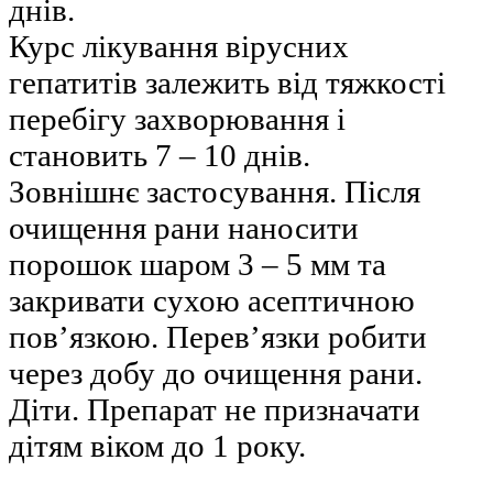
днів.
Курс лікування вірусних
гепатитів залежить від тяжкості
перебігу захворювання і
становить 7 – 10 днів.
Зовнішнє застосування. Після
очищення рани наносити
порошок шаром 3 – 5 мм та
закривати сухою асептичною
пов’язкою. Перев’язки робити
через добу до очищення рани.
Діти. Препарат не призначати
дітям віком до 1 року.