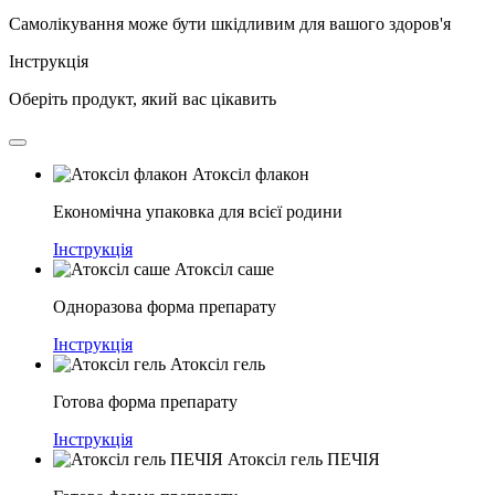
Самолікування може бути шкідливим для вашого здоров'я
Інструкція
Оберіть продукт, який вас цікавить
Атоксіл флакон
Економічна упаковка для всієї родини
Інструкція
Атоксіл саше
Одноразова форма препарату
Інструкція
Атоксіл гель
Готова форма препарату
Інструкція
Атоксіл гель ПЕЧІЯ