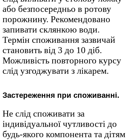
або безпосередньо в ротову
порожнину. Рекомендовано
запивати склянкою води.
Термін споживання зазвичай
становить від 3 до 10 діб.
Можливість повторного курсу
слід узгоджувати з лікарем.
Застереження при споживанні.
Не слід споживати за
індивідуальної чутливості до
будь-якого компонента та дітям