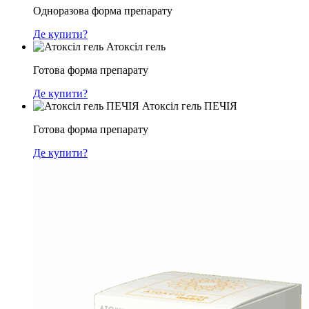
Одноразова форма препарату
Де купити?
Атоксіл гель
Готова форма препарату
Де купити?
Атоксіл гель ПЕЧІЯ
Готова форма препарату
Де купити?