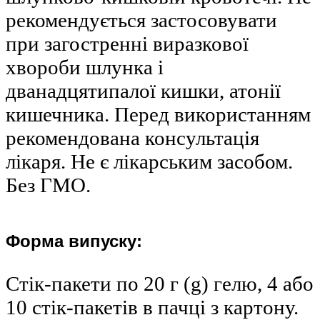
рекомендується застосовувати
при загостренні виразкової
хвороби шлунка і
дванадцятипалої кишки, атонії
кишечника. Перед використанням
рекомендована консультація
лікаря. Не є лікарським засобом.
Без ГМО.
Форма випуску:
Стік-пакети по 20 г (g) гелю, 4 або
10 стік-пакетів в пачці з картону.