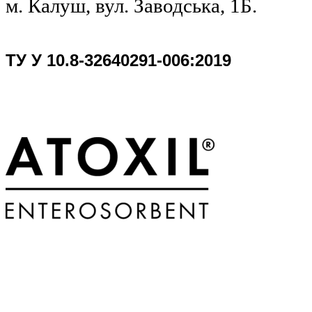
м. Калуш, вул. Заводська, 1Б.
ТУ У 10.8-32640291-006:2019