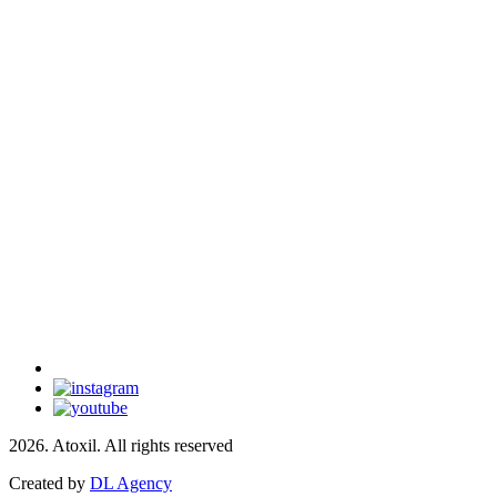
2026. Atoxil. All rights reserved
Created by
DL Agency