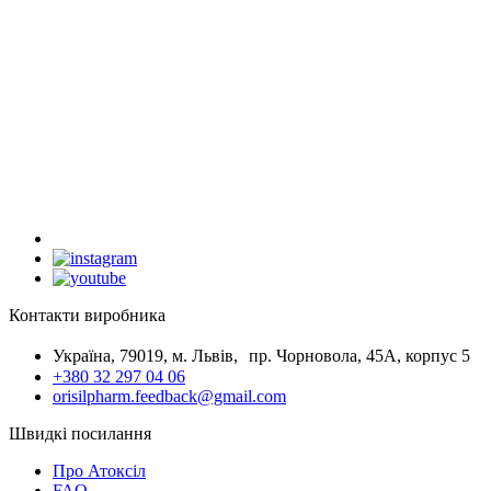
Контакти виробника
Україна, 79019, м. Львів, пр. Чорновола, 45А, корпус 5
+380 32 297 04 06
orisilpharm.feedback@gmail.com
Швидкі посилання
Про Атоксіл
FAQ